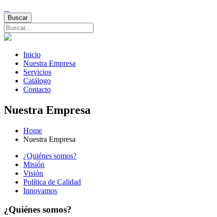
Inicio
Nuestra Empresa
Servicios
Catálogo
Contacto
Nuestra Empresa
Home
Nuestra Empresa
¿Quiénes somos?
Misión
Visión
Política de Calidad
Innovamos
¿Quiénes somos?