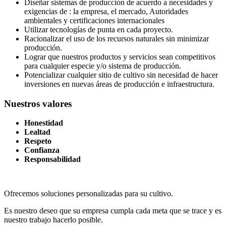
Diseñar sistemas de producción de acuerdo a necesidades y
exigencias de : la empresa, el mercado, Autoridades
ambientales y certificaciones internacionales
Utilizar tecnologías de punta en cada proyecto.
Racionalizar el uso de los recursos naturales sin minimizar
producción.
Lograr que nuestros productos y servicios sean competitivos
para cualquier especie y/o sistema de producción.
Potencializar cualquier sitio de cultivo sin necesidad de hacer
inversiones en nuevas áreas de producción e infraestructura.
Nuestros valores
Honestidad
Lealtad
Respeto
Confianza
Responsabilidad
Ofrecemos soluciones personalizadas para su cultivo.
Es nuestro deseo que su empresa cumpla cada meta que se trace y es
nuestro trabajo hacerlo posible.