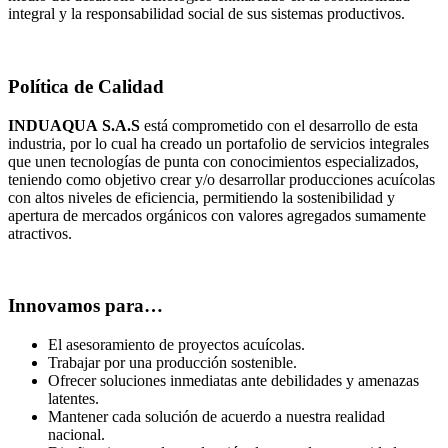
integral y la responsabilidad social de sus sistemas productivos.
Política de Calidad
INDUAQUA
S.A.S
está comprometido con el desarrollo de esta
industria, por lo cual ha creado un portafolio de servicios integrales
que unen tecnologías de punta con conocimientos especializados,
teniendo como objetivo crear y/o desarrollar producciones acuícolas
con altos niveles de eficiencia, permitiendo la sostenibilidad y
apertura de mercados orgánicos con valores agregados sumamente
atractivos.
Innovamos para…
El asesoramiento de proyectos acuícolas.
Trabajar por una producción sostenible.
Ofrecer soluciones inmediatas ante debilidades y amenazas
latentes.
Mantener cada solución de acuerdo a nuestra realidad
nacional.