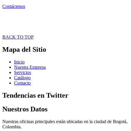
Contáctenos
BACK TO TOP
Mapa del Sitio
Inicio
Nuestra Empresa
Servicios
Catálogo
Contacto
Tendencias en Twitter
Nuestros Datos
Nuestras oficinas principales están ubicadas en la ciudad de Bogotá,
Colombia.