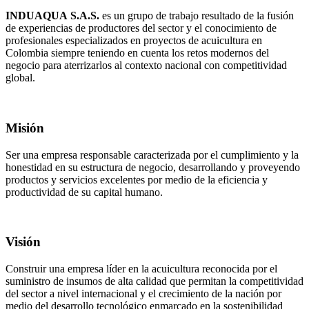
INDUAQUA
S.A.S.
es un grupo de trabajo resultado de la fusión
de experiencias de productores del sector y el conocimiento de
profesionales especializados en proyectos de acuicultura en
Colombia siempre teniendo en cuenta los retos modernos del
negocio para aterrizarlos al contexto nacional con competitividad
global.
Misión
Ser una empresa responsable caracterizada por el cumplimiento y la
honestidad en su estructura de negocio, desarrollando y proveyendo
productos y servicios excelentes por medio de la eficiencia y
productividad de su capital humano.
Visión
Construir una empresa líder en la acuicultura reconocida por el
suministro de insumos de alta calidad que permitan la competitividad
del sector a nivel internacional y el crecimiento de la nación por
medio del desarrollo tecnológico enmarcado en la sostenibilidad